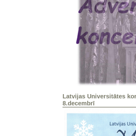
Latvijas Universitātes k
8.decembrī