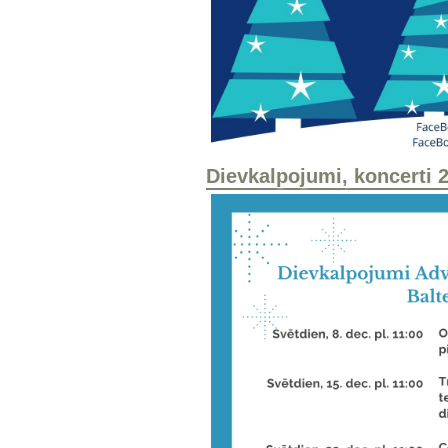
Dievkalpojumi, koncerti 