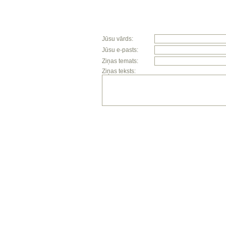
Jūsu vārds:
Jūsu e-pasts:
Ziņas temats:
Ziņas teksts: