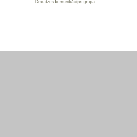
Draudzes komunikācijas grupa