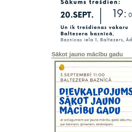
Sākot jauno mācību gadu