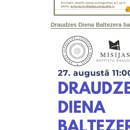
Draudzes Diena Baltezera ba